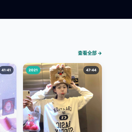
查看全部 →
41:41
2021
47:44