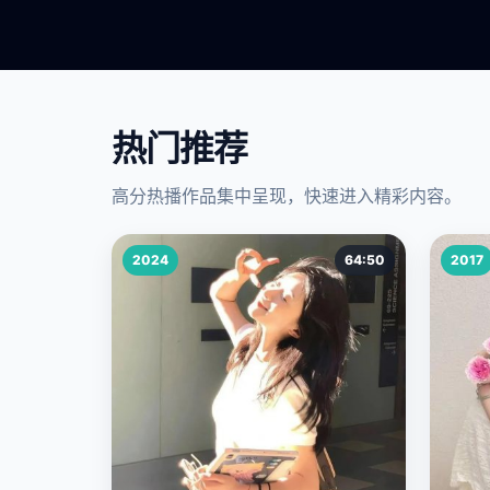
热门推荐
高分热播作品集中呈现，快速进入精彩内容。
2024
64:50
2017